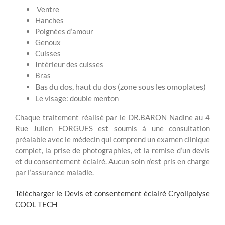
Ventre
Hanches
Poignées d’amour
Genoux
Cuisses
Intérieur des cuisses
Bras
Bas du dos, haut du dos (zone sous les omoplates)
Le visage: double menton
Chaque traitement réalisé par le DR.BARON Nadine au 4
Rue Julien FORGUES est soumis à une consultation
préalable avec le médecin qui comprend un examen clinique
complet, la prise de photographies, et la remise d’un devis
et du consentement éclairé. Aucun soin n’est pris en charge
par l’assurance maladie.
Télécharger le Devis et consentement éclairé Cryolipolyse
COOL TECH