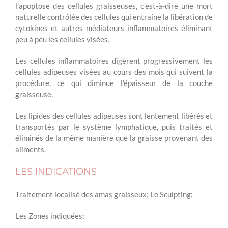
l’apoptose des cellules graisseuses, c’est-à-dire une mort
naturelle contrôlée des cellules qui entraîne la libération de
cytokines et autres médiateurs inflammatoires éliminant
peu à peu les cellules visées.
Les cellules inflammatoires digèrent progressivement les
cellules adipeuses visées au cours des mois qui suivent la
procédure, ce qui diminue l’épaisseur de la couche
graisseuse.
Les lipides des cellules adipeuses sont lentement libérés et
transportés par le système lymphatique, puis traités et
éliminés de la même manière que la graisse provenant des
aliments.
LES INDICATIONS
Traitement localisé des amas graisseux: Le Sculpting:
Les Zones indiquées: