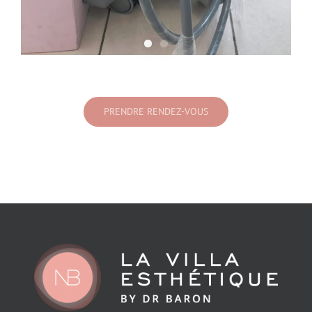
PRENDRE RENDEZ-VOUS